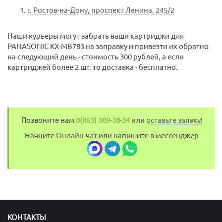
г. Ростов-на-Дону, проспект Ленина, 245/2
Наши курьеры могут забрать ваши картриджи для
PANASONIC KX-MB783 на заправку и привезти их обратно
на следующий день - стоимость 300 рублей, а если
картриджей более 2 шт, то доставка - бесплатно.
Позвоните нам
8(863) 309-38-34
или
оставьте заявку
!
Начните
Онлайн-чат
или напишите в мессенджер
КОНТАКТЫ