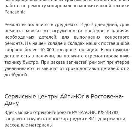
работы по ремонту копировально-множительной техники
Panasonic.
Ремонт выполняется в среднем от 2 до 7 дней дней, срок
ремонта зависит от загруженности мастеров и наличия
необходимых деталей, для выполнения конретного
ремонта. На нашем складе и складах наших поставщиков
собрано более 10 000 товарных позиций. Если нужные
детали есть в наличии, вы получите отремонтированную
технику быстро. При заказе запчастей ремонт принтеров
увеличивается и зависит от срока доставки деталей: от 2
до 10 дней.
Сервисные центры Айти-Юг в Ростове-на-
Дону
Здесь можно отремонтировать PANASONIC KX-MB783,
заправить и купить новые картриджи и ЗИП для ремонта,
расходные материалы