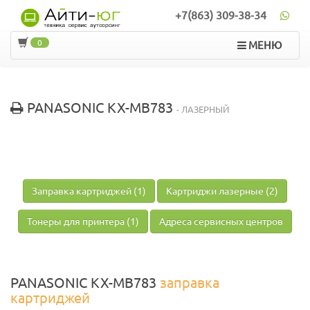
+7(863) 309-38-34
0
МЕНЮ
PANASONIC KX-MB783
- ЛАЗЕРНЫЙ
Заправка картриджей (1)
Картриджи лазерные (2)
Тонеры для принтера (1)
Адреса сервисных центров
PANASONIC KX-MB783
заправка
картриджей