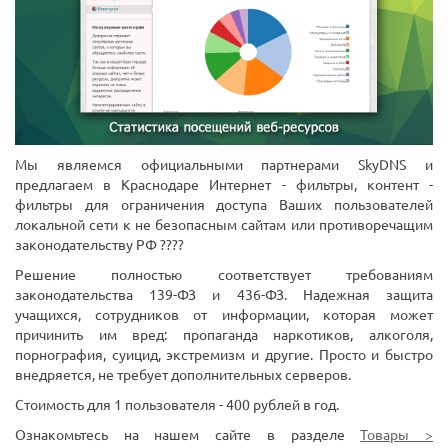
Мы являемся официальными партнерами SkyDNS и
предлагаем в Краснодаре Интернет - фильтры, контент -
фильтры для ограничения доступа Ваших пользователей
локальной сети к не безопасным сайтам или противоречащим
законодательству РФ ????
Решение полностью соответствует требованиям
законодательства 139-ФЗ и 436-ФЗ. Надежная защита
учащихся, сотрудников от информации, которая может
причинить им вред: пропаганда наркотиков, алкоголя,
порнография, суицид, экстремизм и другие. Просто и быстро
внедряется, не требует дополнительных серверов.
Стоимость для 1 пользователя - 400 рублей в год.
Ознакомьтесь на нашем сайте в разделе
Товары >