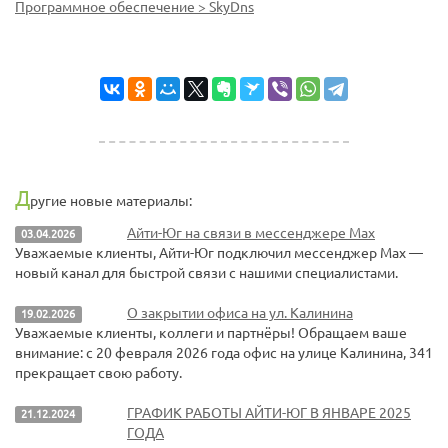
Программное обеспечение > SkyDns
Д
ругие новые материалы:
Айти-Юг на связи в мессенджере Max
03.04.2026
Уважаемые клиенты, Айти-Юг подключил мессенджер Max —
новый канал для быстрой связи с нашими специалистами.
О закрытии офиса на ул. Калинина
19.02.2026
Уважаемые клиенты, коллеги и партнёры! Обращаем ваше
внимание: с 20 февраля 2026 года офис на улице Калинина, 341
прекращает свою работу.
ГРАФИК РАБОТЫ АЙТИ-ЮГ В ЯНВАРЕ 2025
21.12.2024
ГОДА