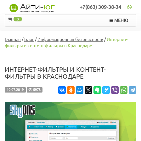
+7(863) 309-38-34
0
МЕНЮ
Главная
/
Блог
/
Информационная безопасность
/
Интернет-
фильтры и контент-фильтры в Краснодаре
ИНТЕРНЕТ-ФИЛЬТРЫ И КОНТЕНТ-
ФИЛЬТРЫ В КРАСНОДАРЕ
10.07.2019
5973