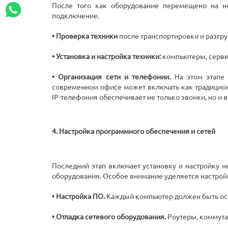
После того как оборудование перемещено на нов
подключение.
• Проверка техники
после транспортировки и разгру
• Установка и настройка техники:
компьютеры, сервер
• Организация сети и телефонии.
На этом этапе 
современном офисе может включать как традиционн
IP-телефония обеспечивает не только звонки, но 
4. Настройка программного обеспечения и сетей
Последний этап включает установку и настройку н
оборудования. Особое внимание уделяется настройк
• Настройка ПО.
Каждый компьютер должен быть осн
• Отладка сетевого оборудования.
Роутеры, коммута