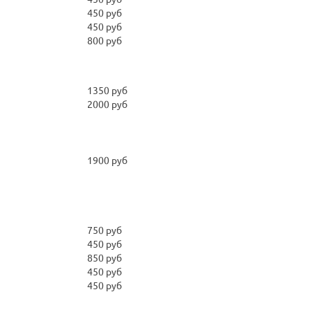
450 руб
450 руб
800 руб
1350 руб
2000 руб
1900 руб
750 руб
450 руб
850 руб
450 руб
450 руб