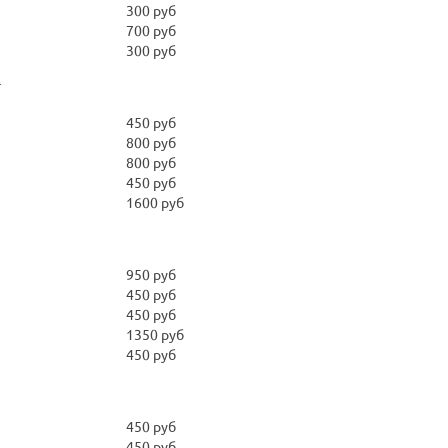
300 руб
700 руб
300 руб
c
450 руб
800 руб
800 руб
450 руб
1600 руб
950 руб
450 руб
450 руб
1350 руб
450 руб
450 руб
450 руб