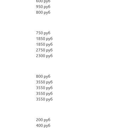
600 руб
950 руб
800 руб
750 руб
1850 руб
1850 руб
2750 руб
2300 руб
800 руб
3550 руб
3550 руб
3550 руб
3550 руб
200 руб
400 руб