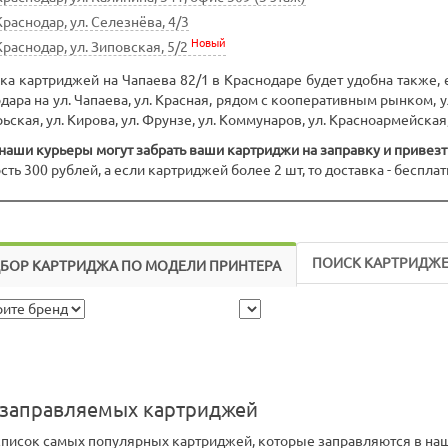
Краснодар, ул. Селезнёва, 4/3
Новый
Краснодар, ул. Зиповская, 5/2
ка картриджей на Чапаева 82/1 в Краснодаре будет удобна также, 
дара на ул. Чапаева, ул. Красная, рядом с кооперативным рынком, ул.
ьская, ул. Кирова, ул. Фрунзе, ул. Коммунаров, ул. Красноармейская,
наши курьеры могут забрать ваши картриджи на заправку и привезт
сть 300 рублей, а если картриджей более 2 шт, то доставка - бесплат
ПОИСК КАРТРИДЖ
БОР КАРТРИДЖА ПО МОДЕЛИ ПРИНТЕРА
заправляемых картриджей
писок самых популярных картриджей, которые заправляются в наше