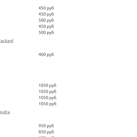
450 руб
450 руб
500 руб
450 руб
500 руб
ackard
400 руб
1050 руб
1050 руб
1050 руб
1050 руб
nolta
950 руб
850 руб