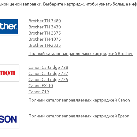
ьной ценой заправки. Выберите картридж, чтобы узнать больше инф
Brother TN-3480
Brother TN-3430
Brother TN-2375
Brother TN-1075
Brother TN-2335
Полный каталог заправляемых картриджей Brother
Canon Cartridge 728
Canon Cartridge 737
Canon Cartridge 725
Canon FX-10
Canon 719
Полный каталог заправляемых картриджей Canon
Полный каталог заправляемых картриджей Epson