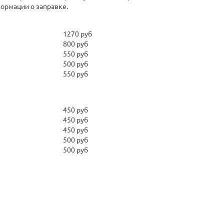
ормации о заправке.
1270 руб
800 руб
550 руб
500 руб
550 руб
450 руб
450 руб
450 руб
500 руб
500 руб