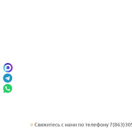
Свяжитесь с нами по телефону 7(863)30