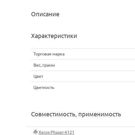
Описание
Характеристики
Торговая марка
Вес, грамм
Цвет
Цветность
Совместимость, применимость
Xerox Phaser-6121