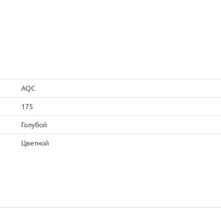
AQC
175
Голубой
Цветной