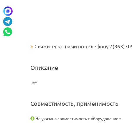
Свяжитесь с нами по телефону 7(863)30
Описание
нет
Совместимость, применимость
Не указана совместимость с оборудованием