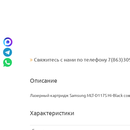
Свяжитесь с нами по телефону 7(863)30
Описание
Лазерный картридж Samsung MLT-D117S Hi-Black совм
Характеристики