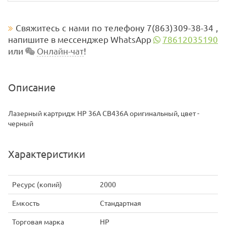
Свяжитесь с нами по телефону 7(863)309-38-34 ,
напишите в мессенджер WhatsApp
78612035190
или
Онлайн-чат
!
Описание
Лазерный картридж HP 36A CB436A оригинальный, цвет -
черный
Характеристики
Ресурс (копий)
2000
Емкость
Стандартная
Торговая марка
HP