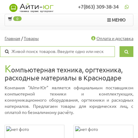
+7(863) 309-38-34
0
МЕНЮ
Главная
/
Товары
Оплата и доставка
К
омпьютерная техника, оргтехника,
расходные материалы в Краснодаре
Компания "Айти-Юг" является официальным поставщиком
компьютерной техники и комплектующих,
коммуникационного оборудования, оргтехники и расходных
материалов. Предлагаем товары для юридических лиц, с
оплатой по безналичному расчёту.