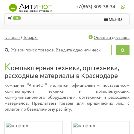
+7(863) 309-38-34
0
МЕНЮ
Главная
/
Товары
Оплата и доставка
К
омпьютерная техника, оргтехника,
расходные материалы в Краснодаре
Компания "Айти-Юг" является официальным поставщиком
компьютерной техники и комплектующих,
коммуникационного оборудования, оргтехники и расходных
материалов. Предлагаем товары для юридических лиц, с
оплатой по безналичному расчёту.