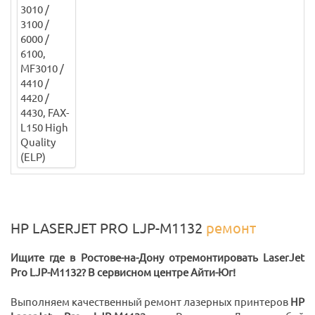
HP LASERJET PRO LJP-M1132
ремонт
Ищите где в Ростове-на-Дону отремонтировать LaserJet
Pro LJP-M1132? В сервисном центре Айти-Юг!
Выполняем качественный ремонт лазерных принтеров
HP