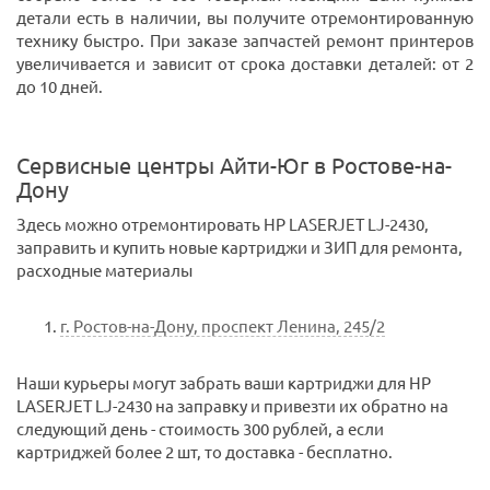
детали есть в наличии, вы получите отремонтированную
технику быстро. При заказе запчастей ремонт принтеров
увеличивается и зависит от срока доставки деталей: от 2
до 10 дней.
Сервисные центры Айти-Юг в Ростове-на-
Дону
Здесь можно отремонтировать HP LASERJET LJ-2430,
заправить и купить новые картриджи и ЗИП для ремонта,
расходные материалы
г. Ростов-на-Дону, проспект Ленина, 245/2
Наши курьеры могут забрать ваши картриджи для HP
LASERJET LJ-2430 на заправку и привезти их обратно на
следующий день - стоимость 300 рублей, а если
картриджей более 2 шт, то доставка - бесплатно.