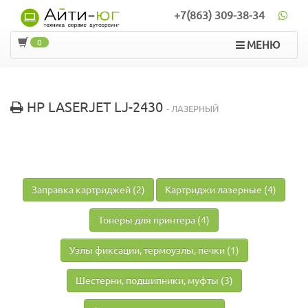
+7(863) 309-38-34
0
МЕНЮ
HP LASERJET LJ-2430
- ЛАЗЕРНЫЙ
Заправка картриджей (2)
Картриджи лазерные (4)
Тонеры для принтера (4)
Узлы фиксации, термоузлы, печки (1)
Шестерни, подшипники, муфты (3)