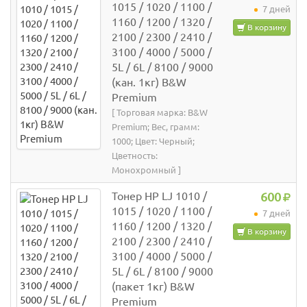
1015 / 1020 / 1100 /
7 дней
1160 / 1200 / 1320 /
В корзину
2100 / 2300 / 2410 /
3100 / 4000 / 5000 /
5L / 6L / 8100 / 9000
(кан. 1кг) B&W
Premium
[ Торговая марка: B&W
Premium; Вес, грамм:
1000; Цвет: Черный;
Цветность:
Монохромный ]
Тонер HP LJ 1010 /
600
1015 / 1020 / 1100 /
7 дней
1160 / 1200 / 1320 /
В корзину
2100 / 2300 / 2410 /
3100 / 4000 / 5000 /
5L / 6L / 8100 / 9000
(пакет 1кг) B&W
Premium