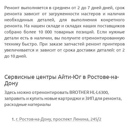
Ремонт выполняется в среднем от 2 до 7 дней дней, срок
ремонта зависит от загруженности мастеров и наличия
необходимых деталей, для выполнения конретного
ремонта. На нашем складе и складах наших поставщиков
собрано более 10 000 товарных позиций. Если нужные
детали есть в наличии, вы получите отремонтированную
технику быстро. При заказе запчастей ремонт принтеров
увеличивается и зависит от срока доставки деталей: от 2
до 10 дней.
Сервисные центры Айти-Юг в Ростове-на-
Дону
Здесь можно отремонтировать BROTHER HL-L6300,
заправить и купить новые картриджи и ЗИП для ремонта,
расходные материалы
г. Ростов-на-Дону, проспект Ленина, 245/2